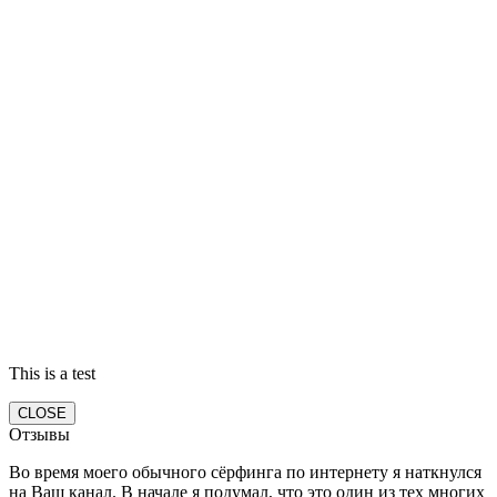
This is a test
CLOSE
Отзывы
Во время моего обычного сёрфинга по интернету я наткнулся
на Ваш канал. В начале я подумал, что это один из тех многих