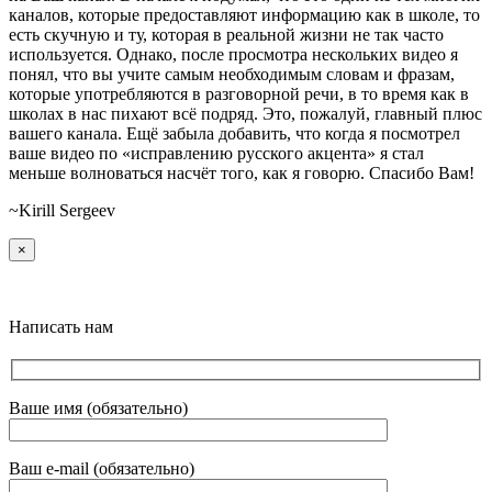
каналов, которые предоставляют информацию как в школе, то
есть скучную и ту, которая в реальной жизни не так часто
используется. Однако, после просмотра нескольких видео я
понял, что вы учите самым необходимым словам и фразам,
которые употребляются в разговорной речи, в то время как в
школах в нас пихают всё подряд. Это, пожалуй, главный плюс
вашего канала. Ещё забыла добавить, что когда я посмотрел
ваше видео по «исправлению русского акцента» я стал
меньше волноваться насчёт того, как я говорю. Спасибо Вам!
~Kirill Sergeev
×
Написать нам
Ваше имя (обязательно)
Ваш e-mail (обязательно)