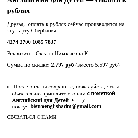
рублях
Друзья, оплата в рублях сейчас производится на
эту карту Сбербанка:
4274 2700 1085 7837
Реквизиты: Оксана Николаевна К.
Сумма по скидке:
2,797 руб
(вместо 5,597 руб)
После оплаты сохраните, пожалуйста, чек и
с пометкой
обязательно пришлите его нам
на эту
Английский для Детей
bistroenglishadm@gmail.com
почту:
СВЯЗАТЬСЯ С НАМИ