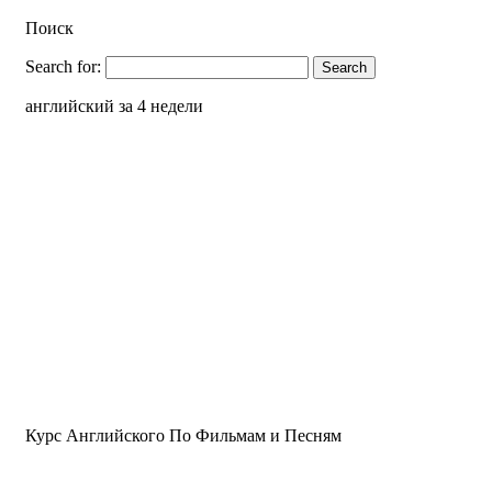
Поиск
Search for:
английский за 4 недели
Курс Английского По Фильмам и Песням