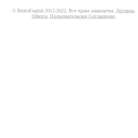
© BistroEnglish 2012-2022. Все права защищены.
Договор-
Оферта.
Пользовательское Соглашение.