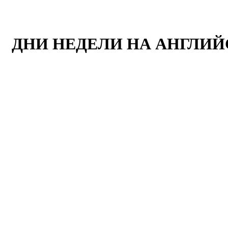
ДНИ НЕДЕЛИ НА АНГЛИЙ