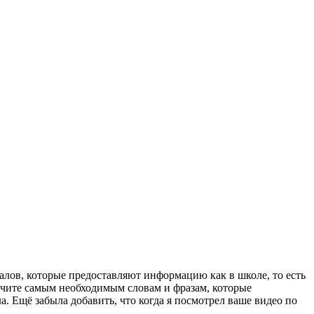
налов, которые предоставляют информацию как в школе, то есть
ы учите самым необходимым словам и фразам, которые
а. Ещё забыла добавить, что когда я посмотрел ваше видео по