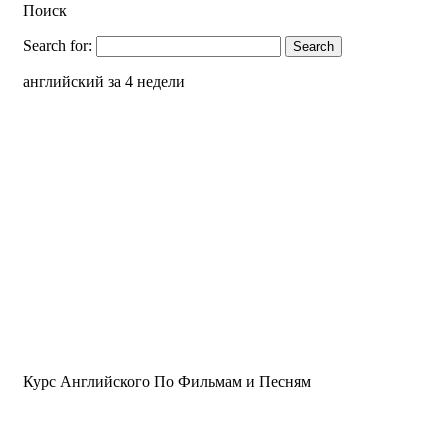
Поиск
Search for:
английский за 4 недели
Курс Английского По Фильмам и Песням