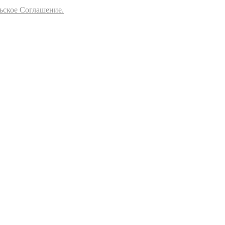
ьское Соглашение.