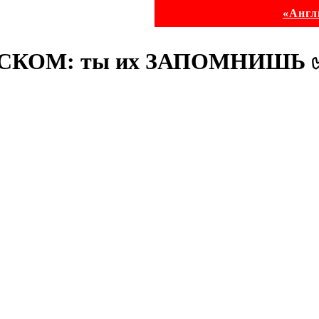
«Англ
СКОМ: ты их ЗАПОМНИШЬ 