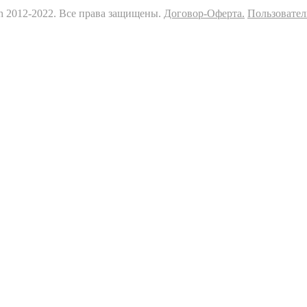
sh 2012-2022. Все права защищены.
Договор-Оферта.
Пользовател