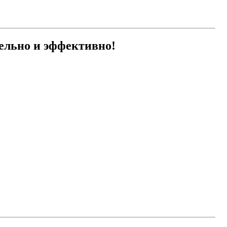
ельно и эффективно!