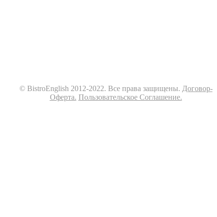
© BistroEnglish 2012-2022. Все права защищены.
Договор-
Оферта.
Пользовательское Соглашение.