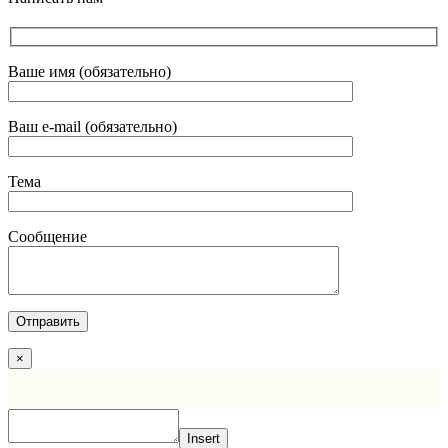
Ваше имя (обязательно)
Ваш e-mail (обязательно)
Тема
Сообщение
×
Insert