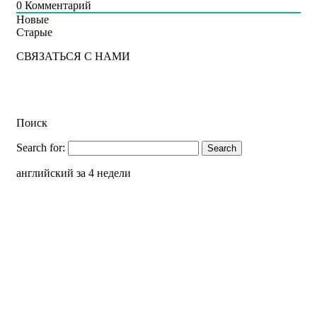
0
Комментарий
Новые
Старые
СВЯЗАТЬСЯ С НАМИ
Поиск
Search for:
английский за 4 недели