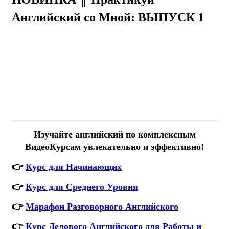
Английский со Мной: ВЫПУСК 1
Изучайте английский по комплексным
ВидеоКурсам увлекательно и эффективно!
👉
Курс для Начинающих
👉
Курс для Среднего Уровня
👉
Марафон Разговорного Английского
👉
Курс Делового Английского для Работы и