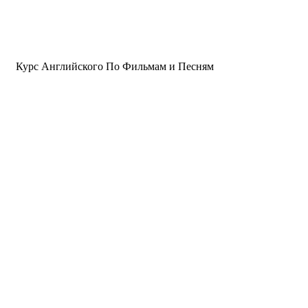
Курс Английского По Фильмам и Песням