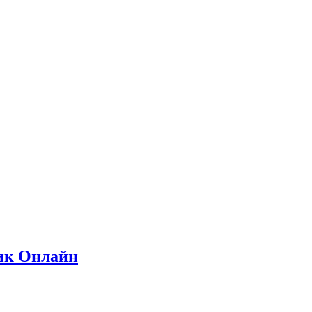
ик Онлайн