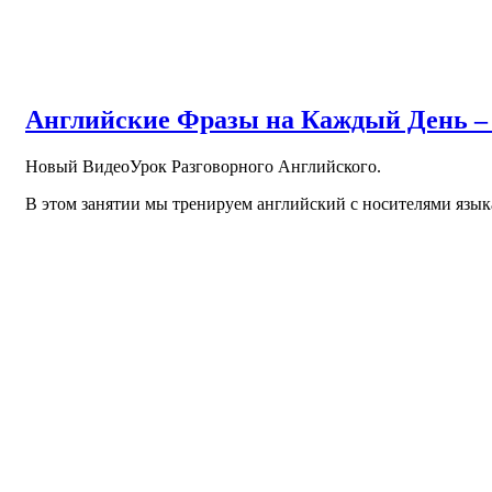
Английские Фразы на Каждый День – 
Новый ВидеоУрок Разговорного Английского.
В этом занятии мы тренируем английский с носителями язык