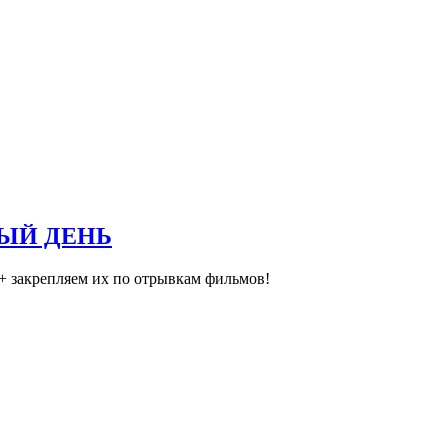
ДЫЙ ДЕНЬ
акрепляем их по отрывкам фильмов!