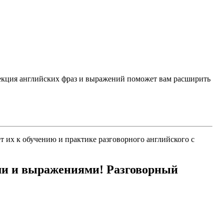
лекция английских фраз и выражений поможет вам расширить
 их к обучению и практике разговорного английского с
ми и выражениями! Разговорный