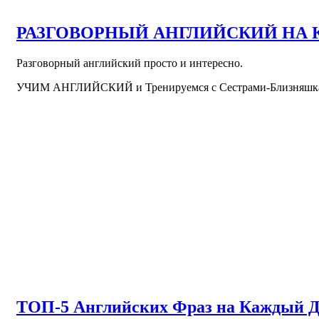
РАЗГОВОРНЫЙ АНГЛИЙСКИЙ НА КА
Разговорный английский просто и интересно.
УЧИМ АНГЛИЙСКИЙ и Тренируемся с Сестрами-Близняшк
ТОП-5 Английских Фраз на Каждый 