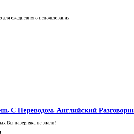
з для ежедневного использования.
нь С Переводом. Английский Разговорн
ых Вы наверняка не знали!
!