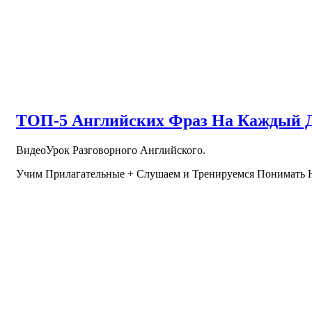
ТОП-5 Английских Фраз На Каждый 
ВидеоУрок Разговорного Английского.
Учим Прилагательные + Слушаем и Тренируемся Понимать 