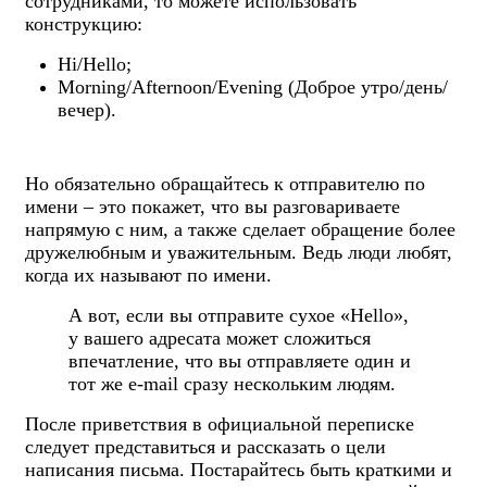
сотрудниками, то можете использовать
конструкцию:
Hi/Hello;
Morning/Afternoon/Evening (Доброе утро/день/
вечер).
Но обязательно обращайтесь к отправителю по
имени – это покажет, что вы разговариваете
напрямую с ним, а также сделает обращение более
дружелюбным и уважительным. Ведь люди любят,
когда их называют по имени.
А вот, если вы отправите сухое «Hello»,
у вашего адресата может сложиться
впечатление, что вы отправляете один и
тот же e-mail сразу нескольким людям.
После приветствия в официальной переписке
следует представиться и рассказать о цели
написания письма. Постарайтесь быть краткими и