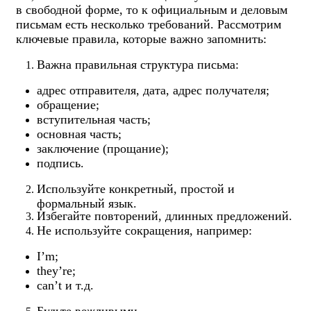
в свободной форме, то к официальным и деловым
письмам есть несколько требований. Рассмотрим
ключевые правила, которые важно запомнить:
Важна правильная структура письма:
адрес отправителя, дата, адрес получателя;
обращение;
вступительная часть;
основная часть;
заключение (прощание);
подпись.
Используйте конкретный, простой и
формальный язык.
Избегайте повторений, длинных предложений.
Не используйте сокращения, например:
I’m;
they’re;
can’t и т.д.