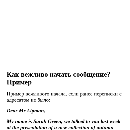
Как вежливо начать сообщение?
Пример
Пример вежливого начала, если ранее переписки с
адресатом не было:
Dear Mr Lipman,
My name is Sarah Green, we talked to you last week
at the presentation of a new collection of autumn