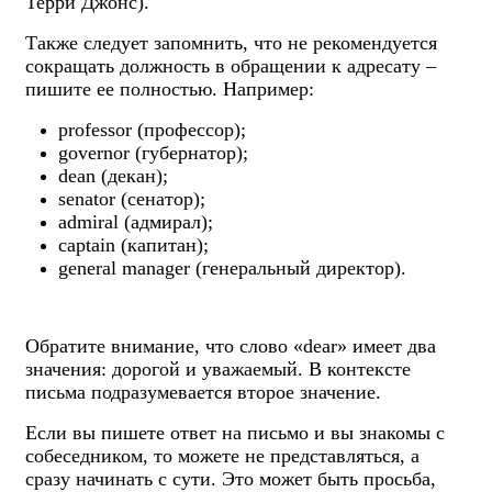
Терри Джонс).
Также следует запомнить, что не рекомендуется
сокращать должность в обращении к адресату –
пишите ее полностью. Например:
professor (профессор);
governor (губернатор);
dean (декан);
senator (сенатор);
admiral (адмирал);
captain (капитан);
general manager (генеральный директор).
Обратите внимание, что слово «dear» имеет два
значения: дорогой и уважаемый. В контексте
письма подразумевается второе значение.
Если вы пишете ответ на письмо и вы знакомы с
собеседником, то можете не представляться, а
сразу начинать с сути. Это может быть просьба,