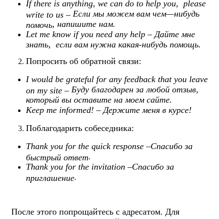
If there is anything, we can do to help you, please
Если мы можем вам чем
—
нибудь
write to us –
,
напишите нам
.
помочь
Let me know if you need any help
– Дайте мне
знать, если вам нужна какая-нибудь помощь.
Попросить об обратной связи:
I would be grateful for any feedback that you leave
Буду благодарен за любой отзыв
,
on my site –
который вы оставите на моем сайте
.
Keep me informed
! – Держите меня в курсе!
Поблагодарить собеседника:
Thank you for the quick response –
Спасибо за
.
быстрый ответ
Thank you for the invitation –
Спасибо за
.
приглашение
После этого попрощайтесь с адресатом. Для