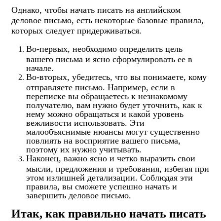
Однако, чтобы начать писать на английском
деловое письмо, есть некоторые базовые правила,
которых следует придерживаться.
Во-первых, необходимо определить цель
вашего письма и ясно сформулировать ее в
начале.
Во-вторых, убедитесь, что вы понимаете, кому
отправляете письмо. Например, если в
переписке вы обращаетесь к незнакомому
получателю, вам нужно будет уточнить, как к
нему можно обращаться и какой уровень
вежливости использовать. Эти
малообъяснимые нюансы могут существенно
повлиять на восприятие вашего письма,
поэтому их нужно учитывать.
Наконец, важно ясно и четко выразить свои
мысли, предложения и требования, избегая при
этом излишней детализации. Соблюдая эти
правила, вы сможете успешно начать и
завершить деловое письмо.
Итак, как правильно начать писать