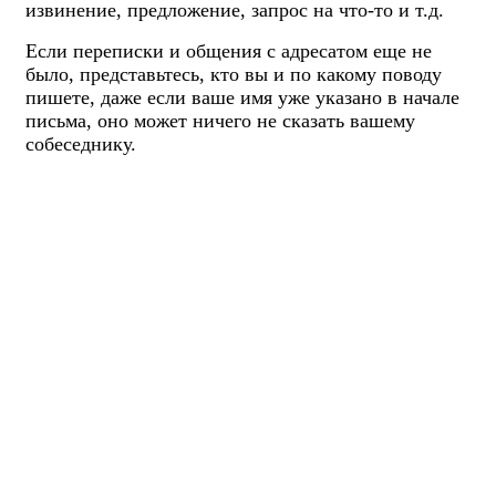
извинение, предложение, запрос на что-то и т.д.
Если переписки и общения с адресатом еще не
было, представьтесь, кто вы и по какому поводу
пишете, даже если ваше имя уже указано в начале
письма, оно может ничего не сказать вашему
собеседнику.