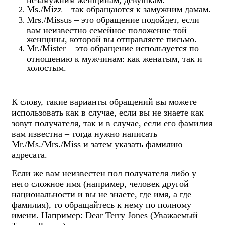
Ms./Mizz – так обращаются к замужним дамам.
Mrs./Missus – это обращение подойдет, если
вам неизвестно семейное положение той
женщины, которой вы отправляете письмо.
Mr./Mister – это обращение используется по
отношению к мужчинам: как женатым, так и
холостым.
К слову, такие варианты обращений вы можете
использовать как в случае, если вы не знаете как
зовут получателя, так и в случае, если его фамилия
вам известна – тогда нужно написать
Mr./Ms./Mrs./Miss и затем указать фамилию
адресата.
Если же вам неизвестен пол получателя либо у
него сложное имя (например, человек другой
национальности и вы не знаете, где имя, а где –
фамилия), то обращайтесь к нему по полному
имени. Например: Dear Terry Jones (Уважаемый