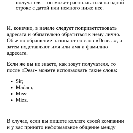
получателя – он может располагаться на одной
строке с датой или немного ниже нее.
И, конечно, в начале следует поприветствовать
адресата и обязательно обратиться к нему лично.
Обычно обращение начинают со слов «Dear…», а
затем подставляют имя или имя и фамилию
адресата.
Если же вы не знаете, как зовут получателя, то
после «Dear» можете использовать такие слова:
Sir;
Madam;
Miss;
Mizz.
В случае, если вы пишете коллеге своей компании
и у вас принято неформальное общение между