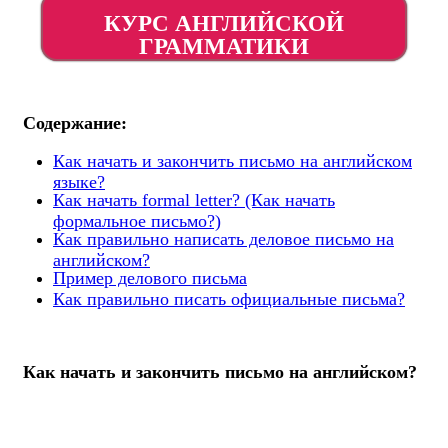
КУРС АНГЛИЙСКОЙ
ГРАММАТИКИ
Содержание:
Как начать и закончить письмо на английском
языке?
Как начать formal letter? (Как начать
формальное письмо?)
Как правильно написать деловое письмо на
английском?
Пример делового письма
Как правильно писать официальные письма?
Как начать и закончить письмо на английском?