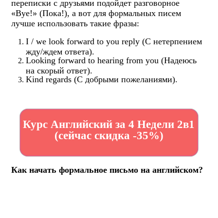
переписки с друзьями подойдет разговорное
«Bye!» (Пока!), а вот для формальных писем
лучше использовать такие фразы:
I / we look forward to you reply (С нетерпением
жду/ждем ответа).
Looking forward to hearing from you (Надеюсь
на скорый ответ).
Kind regards (С добрыми пожеланиями).
Курс Английский за 4 Недели 2в1
(сейчас скидка -35%)
Как начать формальное письмо на английском?