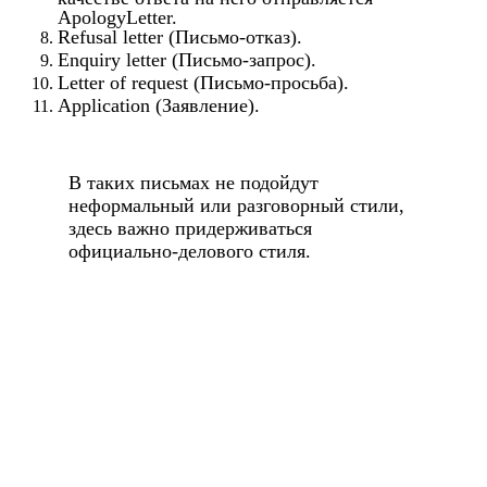
ApologyLetter.
Refusal letter (Письмо-отказ).
Enquiry letter (Письмо-запрос).
Letter of request (Письмо-просьба).
Application (Заявление).
В таких письмах не подойдут
неформальный или разговорный стили,
здесь важно придерживаться
официально-делового стиля.