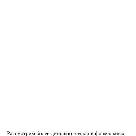
Рассмотрим более детально начало в формальных