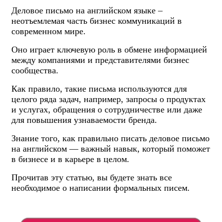
Деловое письмо на английском языке –
неотъемлемая часть бизнес коммуникаций в
современном мире.
Оно играет ключевую роль в обмене информацией
между компаниями и представителями бизнес
сообщества.
Как правило, такие письма используются для
целого ряда задач, например, запросы о продуктах
и услугах, обращения о сотрудничестве или даже
для повышения узнаваемости бренда.
Знание того, как правильно писать деловое письмо
на английском — важный навык, который поможет
в бизнесе и в карьере в целом.
Прочитав эту статью, вы будете знать все
необходимое о написании формальных писем.