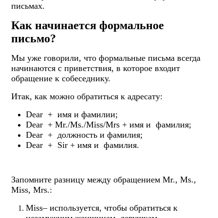
письмах.
Как начинается формальное
письмо?
Мы уже говорили, что формальные письма всегда
начинаются с приветствия, в которое входит
обращение к собеседнику.
Итак, как можно обратиться к адресату:
Dear + имя и фамилии;
Dear + Mr./Ms./Miss/Mrs + имя и фамилия;
Dear + должность и фамилия;
Dear + Sir + имя и фамилия.
Запомните разницу между обращением Mr., Ms.,
Miss, Mrs.:
Miss– используется, чтобы обратиться к
незамужним женщинам, девушкам.