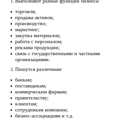
Выполняют разные функции бизнеса:
торговля;
продажа активов;
производство;
маркетинг;
закупка материалов;
работа с персоналом;
реклама продукции;
связь с государственными и частными
организациями.
Пишутся различным:
банкам;
поставщикам;
коммерческим фирмам;
правительству;
клиентам;
сотрудникам компании;
бизнес-ассоциациям и т.д.