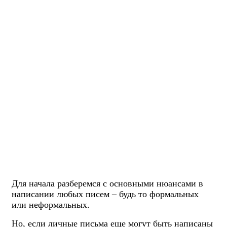
Для начала разберемся с основными нюансами в
написании любых писем – будь то формальных
или неформальных.
Но, если личные письма еще могут быть написаны