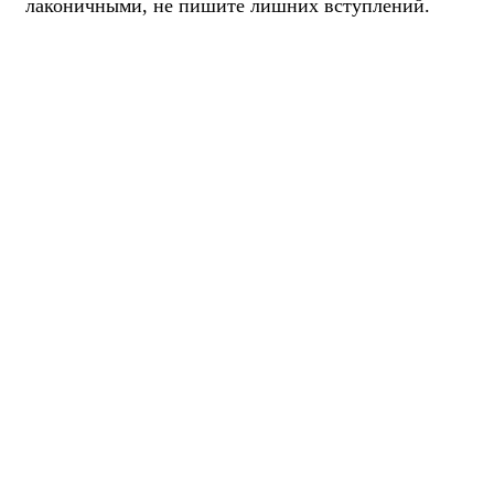
лаконичными, не пишите лишних вступлений.