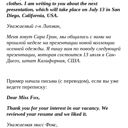
clothes. I am writing to you about the next
presentation, which will take place on July 13 in San
Diego, California, USA.
Уважаемый г-н Липман,
Меня зовут Сара Грин, мы общались с вами на
прошлой неделе на презентации новой коллекции
осенней одежды. Я пишу вам по поводу следующей
презентации, которая состоится 13 июля в Сан-
Диего, штат Калифорния, США.
Пример начала письма (с переводом), если вы уже
ведете переписку:
Dear Miss Fox,
Thank you for your interest in our vacancy. We
reviewed your resume and we liked it.
Уважаемая мисс Фокс,