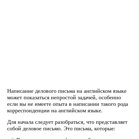
Написание делового письма на английском языке
может показаться непростой задачей, особенно
если вы не имеете опыта в написании такого рода
корреспонденции на английском языке.
Для начала следует разобраться, что представляет
собой деловое письмо. Это письма, которые: