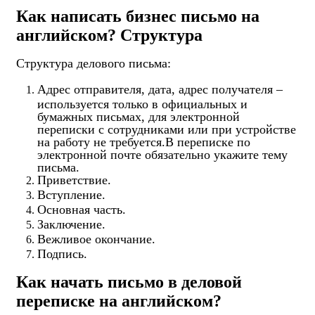
Как написать бизнес письмо на
английском? Структура
Структура делового письма:
Адрес отправителя, дата, адрес получателя –
используется только в официальных и
бумажных письмах, для электронной
переписки с сотрудниками или при устройстве
на работу не требуется.В переписке по
электронной почте обязательно укажите тему
письма.
Приветствие.
Вступление.
Основная часть.
Заключение.
Вежливое окончание.
Подпись.
Как начать письмо в деловой
переписке на английском?