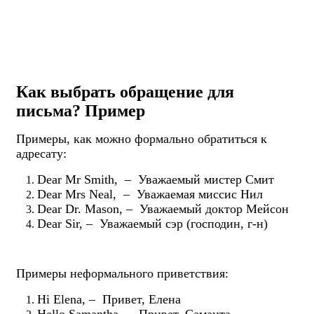
Как выбрать обращение для
письма? Пример
Примеры, как можно формально обратиться к
адресату:
Dear Mr Smith, – Уважаемый мистер Смит
Dear Mrs Neal, – Уважаемая миссис Нил
Dear Dr. Mason, – Уважаемый доктор Мейсон
Dear Sir, – Уважаемый сэр (господин, г-н)
Примеры неформального приветствия:
Hi Elena, – Привет, Елена