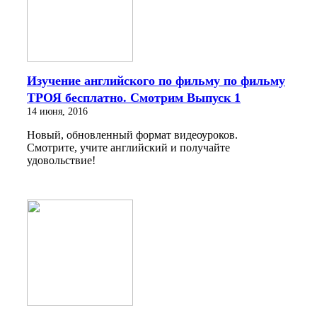
Изучение английского по фильму по фильму
ТРОЯ бесплатно. Смотрим Выпуск 1
14 июня, 2016
Новый, обновленный формат видеоуроков.
Смотрите, учите английский и получайте
удовольствие!