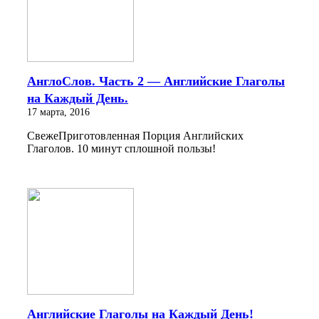
АнглоСлов. Часть 2 — Английские Глаголы
на Каждый День.
17 марта, 2016
СвежеПриготовленная Порция Английских
Глаголов. 10 минут сплошной пользы!
Английские Глаголы на Каждый День!