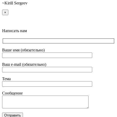
~Kirill Sergeev
×
Написать нам
Ваше имя (обязательно)
Ваш e-mail (обязательно)
Тема
Сообщение