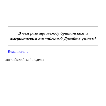
В чем разница между британским и
американским английским? Давайте узнаем!
Read more…
английский за 4 недели