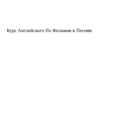
Курс Английского По Фильмам и Песням