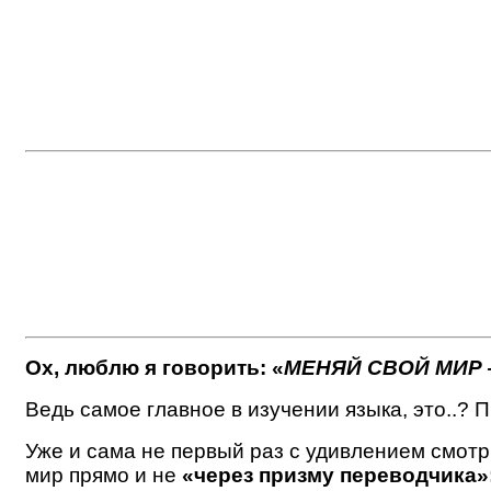
Ох, люблю я говорить: «
МЕНЯЙ СВОЙ МИР 
Ведь самое главное в изучении языка, это..?
Уже и сама не первый раз с удивлением смотрю
мир прямо и не
«через призму переводчика»: