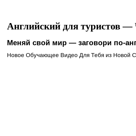
Английский для туристов — 
Меняй свой мир — заговори по-ан
Новое Обучающее Видео Для Тебя из Новой 