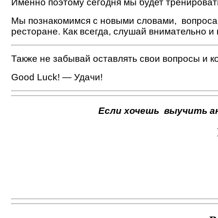
Именно поэтому сегодня мы будет тренироватьс
Мы познакомимся с новыми словами, вопросам
ресторане. Как всегда, слушай внимательно и 
Также не забывай оставлять свои вопросы и к
Good Luck! — Удачи!
Если хочешь выучить ан