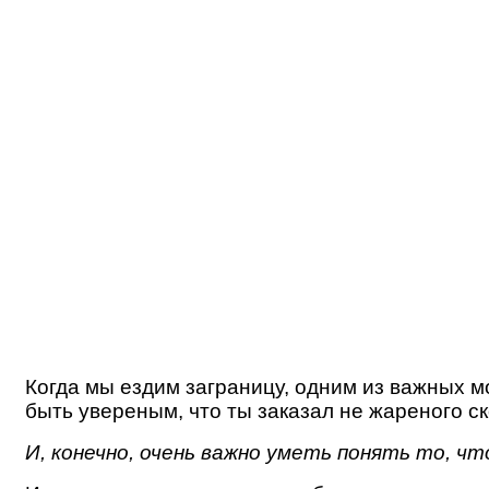
Когда мы ездим заграницу, одним из важных м
быть увереным, что ты заказал не жареного ско
И, конечно, очень важно уметь понять то, ч