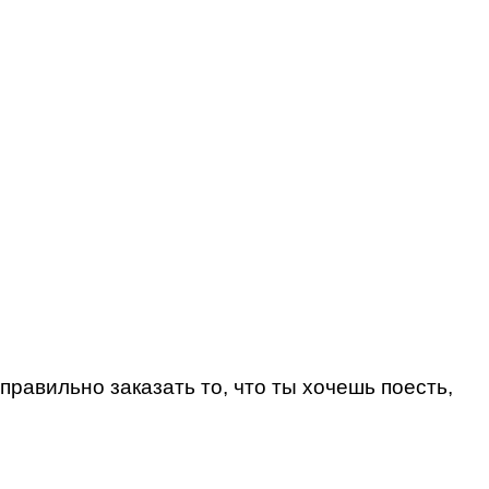
равильно заказать то, что ты хочешь поесть,