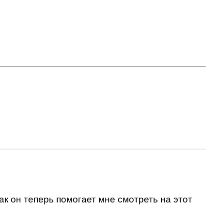
ак он теперь помогает мне смотреть на этот