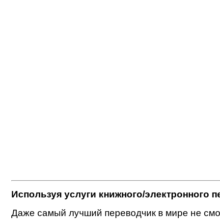
Используя услуги книжного/электронного 
Даже самый лучший переводчик в мире не смож