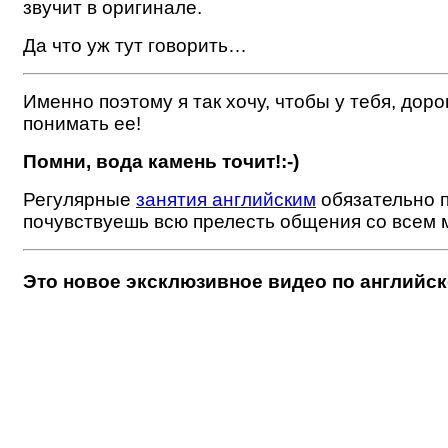
звучит в оригинале.
Да что уж тут говорить…
Именно поэтому я так хочу, чтобы у тебя, дор
понимать ее!
Помни, вода камень точит!:-)
Регулярные
занятия английским
обязательно п
почувствуешь всю прелесть общения со всем 
Это новое эксклюзивное видео по английско