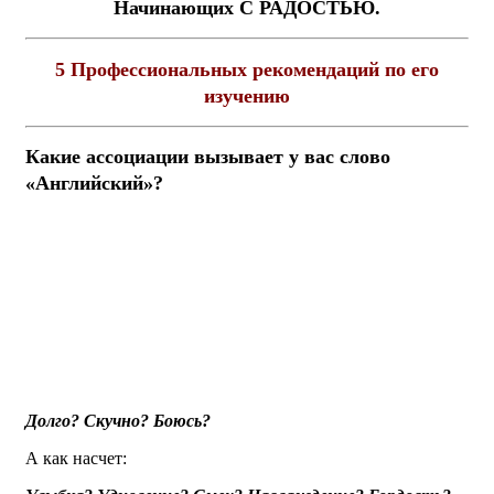
Начинающих
C
РАДОСТЬЮ.
5 Профессиональных рекомендаций по его
изучению
Какие ассоциации вызывает у вас слово
«Английский»?
Долго? Скучно? Боюсь?
А как насчет: