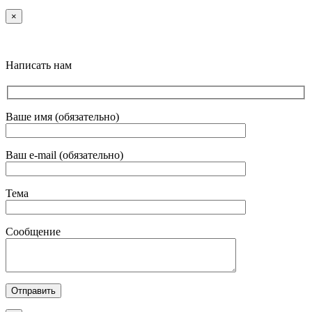
×
Написать нам
Ваше имя (обязательно)
Ваш e-mail (обязательно)
Тема
Сообщение