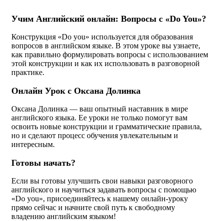
Учим Английский онлайн: Вопросы с «Do You»?
Конструкция «Do you» используется для образования
вопросов в английском языке. В этом уроке вы узнаете,
как правильно формулировать вопросы с использованием
этой конструкции и как их использовать в разговорной
практике.
Онлайн Урок с Оксана Долинка
Оксана Долинка — ваш опытный наставник в мире
английского языка. Ее уроки не только помогут вам
освоить новые конструкции и грамматические правила,
но и сделают процесс обучения увлекательным и
интересным.
Готовы начать?
Если вы готовы улучшить свои навыки разговорного
английского и научиться задавать вопросы с помощью
«Do you», присоединяйтесь к нашему онлайн-уроку
прямо сейчас и начните свой путь к свободному
владению английским языком!