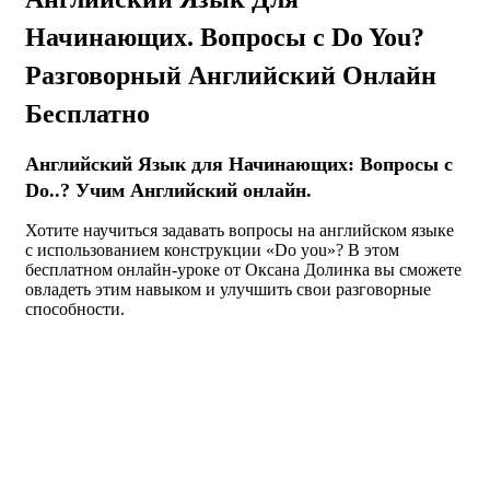
Начинающих. Вопросы с Do You?
Разговорный Английский Онлайн
Бесплатно
Английский Язык для Начинающих: Вопросы с
Do..? Учим Английский онлайн.
Хотите научиться задавать вопросы на английском языке
с использованием конструкции «Do you»? В этом
бесплатном онлайн-уроке от Оксана Долинка вы сможете
овладеть этим навыком и улучшить свои разговорные
способности.