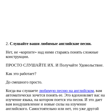
Слушайте ваши любимые английские песни.
Нет, не «корпите» над ними стараясь понять сложные
конструкции.
ПРОСТО СЛУШАЙТЕ ИХ. И Получайте Удовольствие.
Как это работает?
До смешного просто.
Когда вы слушаете
любимую песню на английском
, вам
автоматически хочется понять ее. Это вдохновляет вас на
изучение языка, на котором поется эта песня. И это дает
вам воодушевление и новые силы на изучение
английского. Самостоятельно или нет, это уже другой