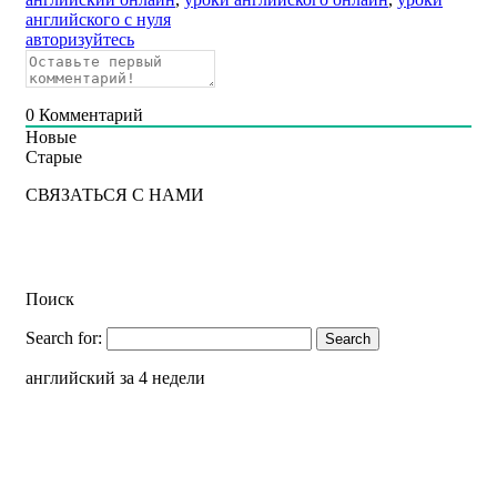
английского с нуля
авторизуйтесь
0
Комментарий
Новые
Старые
СВЯЗАТЬСЯ С НАМИ
Поиск
Search for:
английский за 4 недели