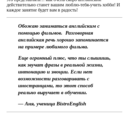
действительно станет вашим люблю-тебя-учить хобби! И
каждое занятие будет вам в радость!
Обожаю заниматься английским с
помощью фильмов. Разговорная
английская речь хорошо запоминается
на примере любимого фильма.
Еще огромный плюс, что ты слышишь,
как звучат фразы в реальной жизни,
интонацию и эмоции. Если нет
возможности разговаривать с
иностранцами, то этот способ
реально выручает в обучении.
— Аня, ученица BistroEnglish