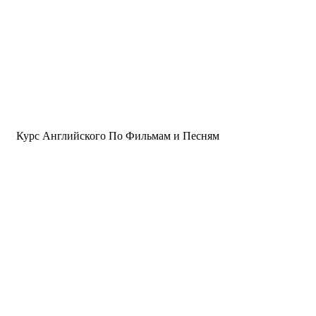
Курс Английского По Фильмам и Песням