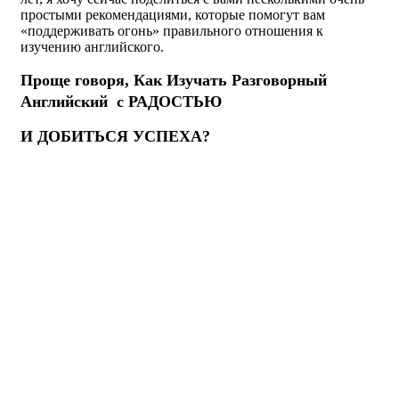
простыми рекомендациями, которые помогут вам
«поддерживать огонь» правильного отношения к
изучению английского.
Проще говоря, Как Изучать Разговорный
Английский с РАДОСТЬЮ
И ДОБИТЬСЯ УСПЕХА?