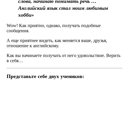
слова, начинаю понимать речь …
Английский язык стал моим любимым
хобби»
Wow! Как приятно, однако, получать подобные
сообщения.
А еще приятнее видеть, как меняется ваше, друзья,
отношение к английскому.
Как вы начинаете получать от него удовольствие. Верить
в себя…
Представьте себе двух учеников: