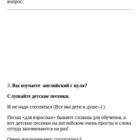
вопрос.
Вы изучаете английский с нуля?
Слушайте детские песенки.
И не надо стесняться (Все мы дети в душе:-) )
Песни «для взрослых» бывают сложны для обучения, а
вот детские песенки на английском очень просты и слова
оттуда запоминаются на раз!
Очень воодушевляет, согласитесь?