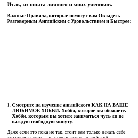
Итак, из опыта личного и моих учеников.
Важные Правила, которые помогут вам Овладеть
Разговорным Английским с Удовольствием и Быстрее:
Смотрите на изучение английского КАК НА ВАШЕ
ЛЮБИМОЕ ХОББИ. Хобби, которое вы обожаете.
Хобби, которым вы хотите заниматься чуть ли не
каждую свободную минуту.
Даже если это пока не так, стоит вам только начать себе
это представлять… как очень скоро английский