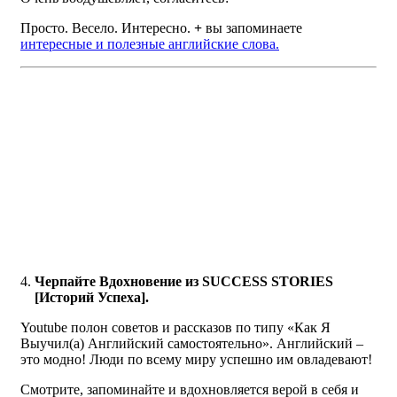
Просто. Весело. Интересно.
+
вы запоминаете
интересные и полезные английские слова.
Черпайте Вдохновение из SUCCESS STORIES
[Историй Успеха].
Youtube полон советов и рассказов по типу «Как Я
Выучил(а) Английский самостоятельно». Английский –
это модно! Люди по всему миру успешно им овладевают!
Смотрите, запоминайте и вдохновляется верой в себя и