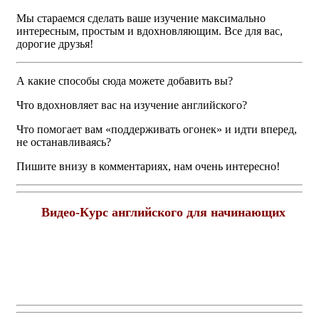
Мы стараемся сделать ваше изучение максимально
интересным, простым и вдохновляющим. Все для вас,
дорогие друзья!
А какие способы сюда можете добавить вы?
Что вдохновляет вас на изучение английского?
Что помогает вам «поддерживать огонек» и идти вперед,
не останавливаясь?
Пишите внизу в комментариях, нам очень интересно!
Видео-Курс английского для начинающих