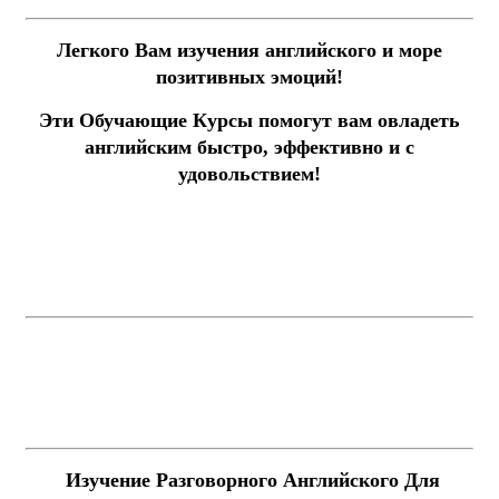
Легкого Вам изучения английского и море
позитивных эмоций!
Эти Обучающие Курсы помогут вам овладеть
английским быстро, эффективно и с
удовольствием!
Изучение Разговорного Английского Для