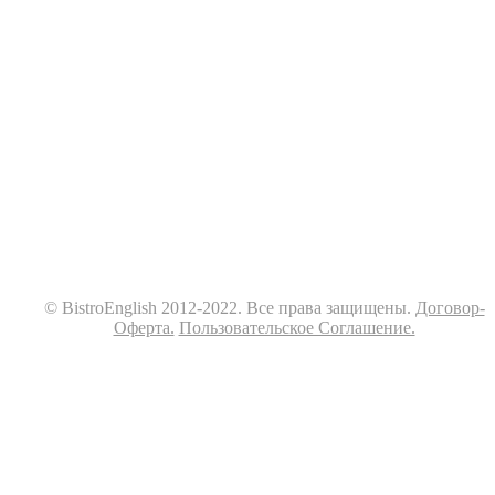
© BistroEnglish 2012-2022. Все права защищены.
Договор-
Оферта.
Пользовательское Соглашение.