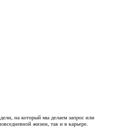
едели, на который мы делаем запрос или
вседневной жизни, так и в карьере.