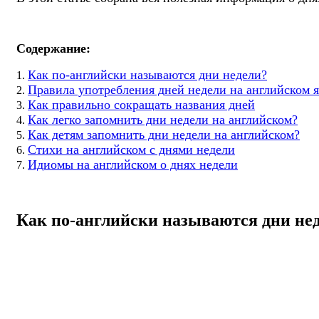
Содержание:
Как по-английски называются дни недели?
Правила употребления дней недели на английском 
Как правильно сокращать названия дней
Как легко запомнить дни недели на английском?
Как детям запомнить дни недели на английском?
Стихи на английском с днями недели
Идиомы на английском о днях недели
Как по-английски называются дни не