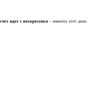
счет идет с воскресенья
– именно этот день