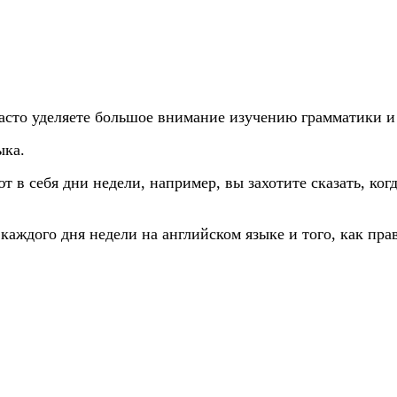
часто уделяете большое внимание изучению грамматики и 
ыка.
в себя дни недели, например, вы захотите сказать, когд
каждого дня недели на английском языке и того, как пра