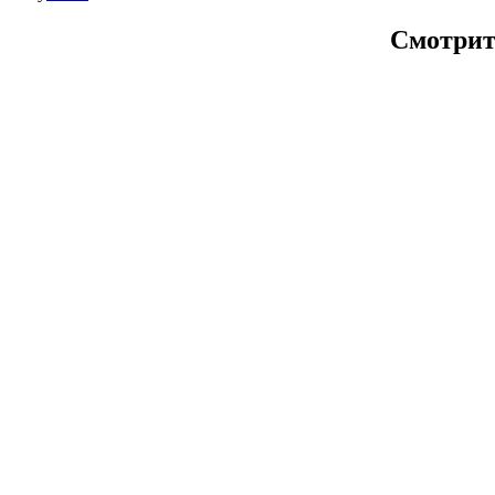
Смотрит