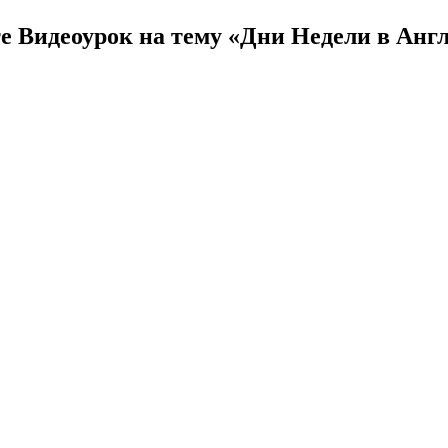
е Видеоурок на тему «Дни Недели в Анг