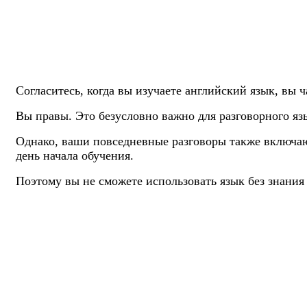
Согласитесь, когда вы изучаете английский язык, вы 
Вы правы. Это безусловно важно для разговорного яз
Однако, ваши повседневные разговоры также включают 
день начала обучения.
Поэтому вы не сможете использовать язык без знания 