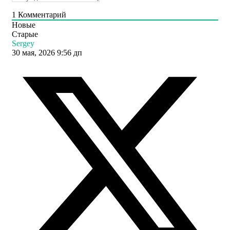
1
Комментарий
Новые
Старые
Sergey
30 мая, 2026 9:56 дп