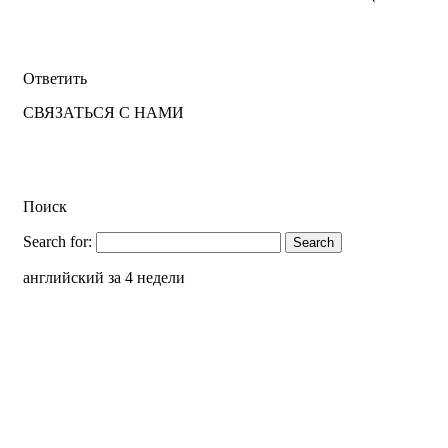
Ответить
СВЯЗАТЬСЯ С НАМИ
Поиск
Search for:
английский за 4 недели