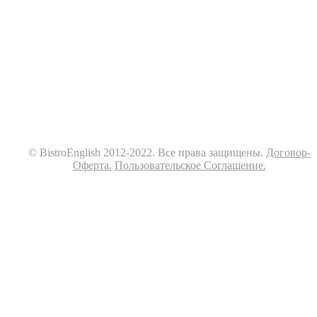
© BistroEnglish 2012-2022. Все права защищены.
Договор-
Оферта.
Пользовательское Соглашение.