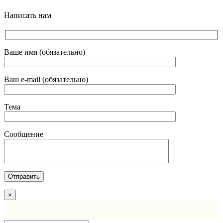
Написать нам
Ваше имя (обязательно)
Ваш e-mail (обязательно)
Тема
Сообщение
×