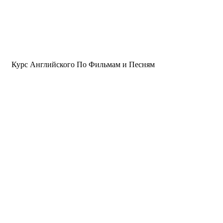
Курс Английского По Фильмам и Песням