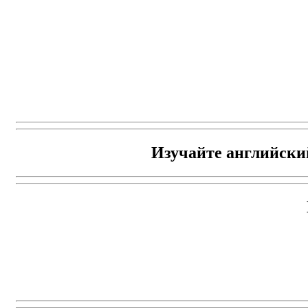
Изучайте английски