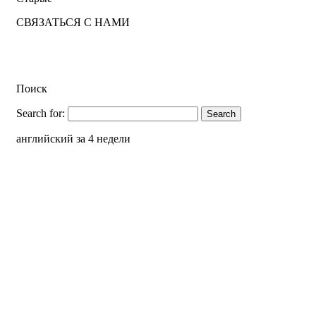
СВЯЗАТЬСЯ С НАМИ
Поиск
Search for:
английский за 4 недели