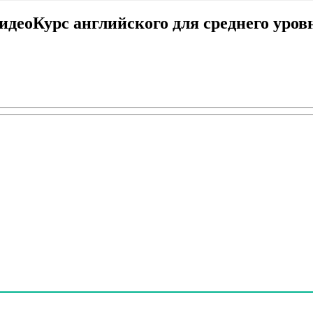
идеоКурс английского для среднего уров