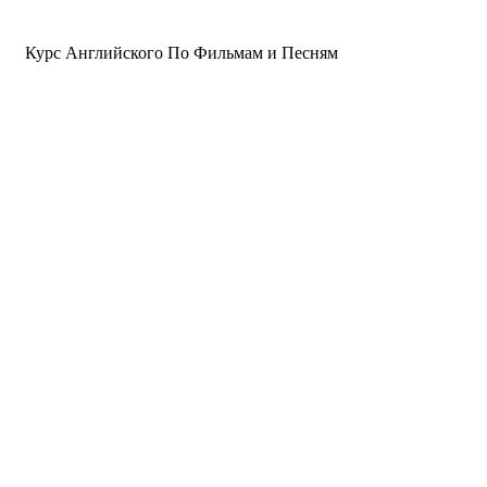
Курс Английского По Фильмам и Песням