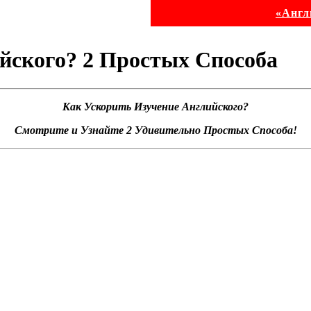
«Англ
ийского? 2 Простых Способа
Как Ускорить Изучение Английского?
Смотрите и Узнайте 2 Удивительно Простых Способа!