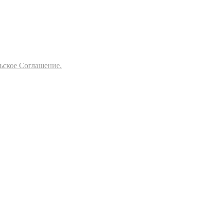
ьское Соглашение.