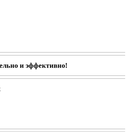
ельно и эффективно!
х