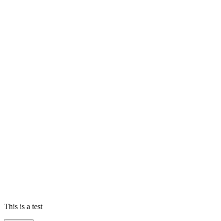
This is a test