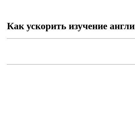
Как ускорить изучение англ