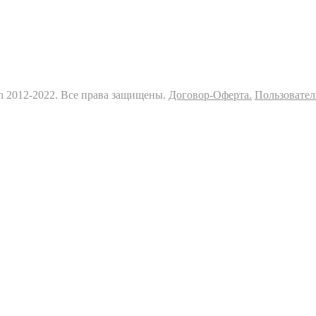
sh 2012-2022. Все права защищены.
Договор-Оферта.
Пользовател