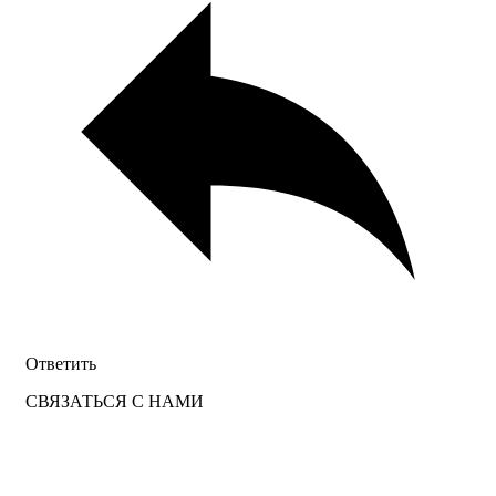
Ответить
СВЯЗАТЬСЯ С НАМИ