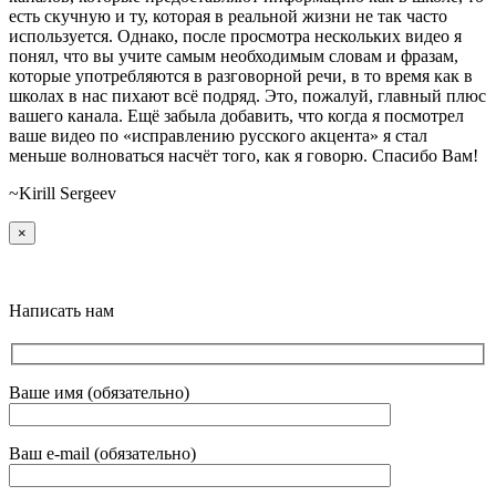
есть скучную и ту, которая в реальной жизни не так часто
используется. Однако, после просмотра нескольких видео я
понял, что вы учите самым необходимым словам и фразам,
которые употребляются в разговорной речи, в то время как в
школах в нас пихают всё подряд. Это, пожалуй, главный плюс
вашего канала. Ещё забыла добавить, что когда я посмотрел
ваше видео по «исправлению русского акцента» я стал
меньше волноваться насчёт того, как я говорю. Спасибо Вам!
~Kirill Sergeev
×
Написать нам
Ваше имя (обязательно)
Ваш e-mail (обязательно)