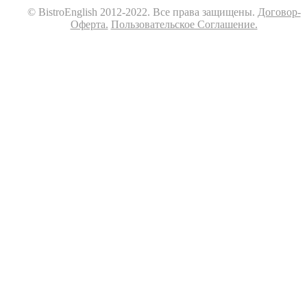
© BistroEnglish 2012-2022. Все права защищены.
Договор-
Оферта.
Пользовательское Соглашение.