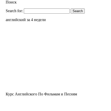
Поиск
Search for:
английский за 4 недели
Курс Английского По Фильмам и Песням