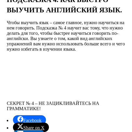
ВЫУЧИТЬ АНГЛИЙСКИЙ ЯЗЫК.
Чтобы выучить язык – самое главное, нужно научиться на
нем говорить. Подсказка № 4 научит вас тому, что нужно
делать для того, чтобы быстрее научиться говорить по-
английски. Вы узнаете о том, какой вид английских
упражнений вам нужно использовать больше всего и чего
нужно избегать в изучении языка.
СЕКРЕТ № 4 – НЕ ЗАЦИКЛИВАЙТЕСЬ НА
ГРАММАТИКЕ!
Facebook
Share on X