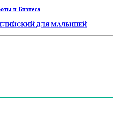
боты и Бизнеса
 АНГЛИЙСКИЙ ДЛЯ МАЛЫШЕЙ