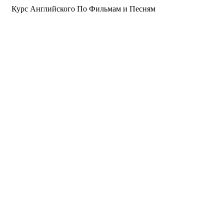
Курс Английского По Фильмам и Песням