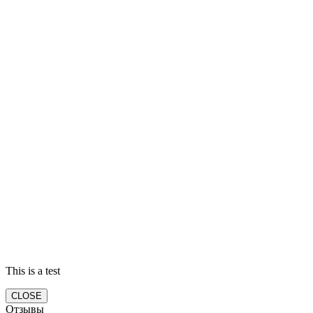
This is a test
CLOSE
Отзывы