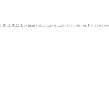
sh 2012-2022. Все права защищены.
Договор-Оферта.
Пользовател