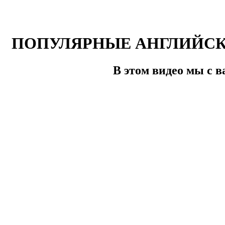
ПОПУЛЯРНЫЕ АНГЛИЙСКИЕ 
В этом видео мы с 