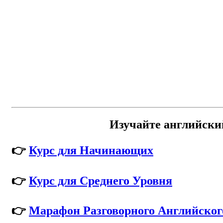
Изучайте английски
👉
Курс для Начинающих
👉
Курс для Среднего Уровня
👉
Марафон Разговорного Английског