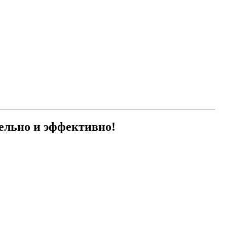
ельно и эффективно!