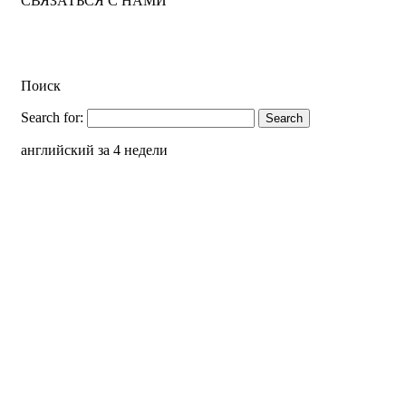
СВЯЗАТЬСЯ С НАМИ
Поиск
Search for:
английский за 4 недели