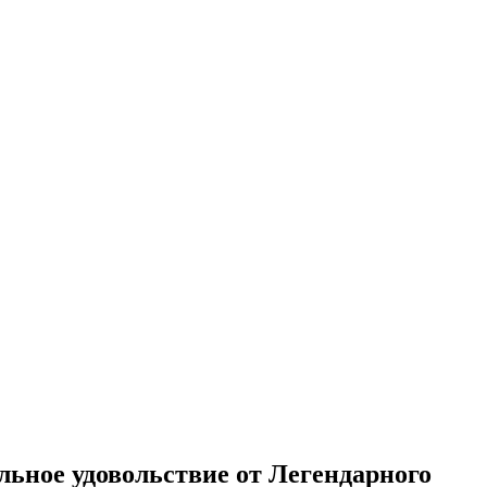
ьное удовольствие от Легендарного