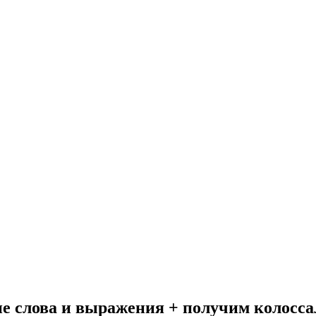
 слова и выражения + получим колоссал