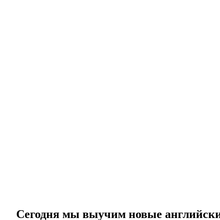
Сегодня мы выучим новые английские