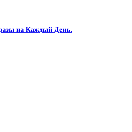
разы на Каждый День.