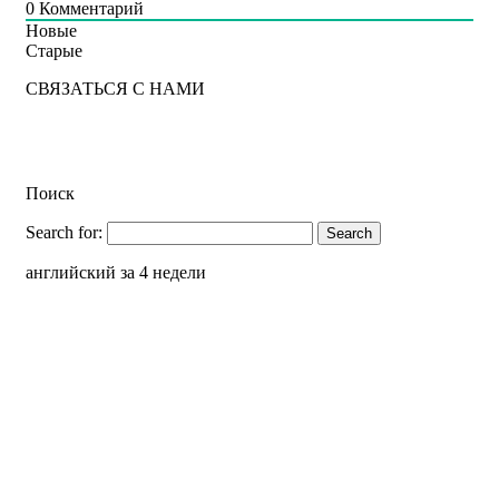
0
Комментарий
Новые
Старые
СВЯЗАТЬСЯ С НАМИ
Поиск
Search for:
английский за 4 недели