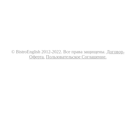
© BistroEnglish 2012-2022. Все права защищены.
Договор-
Оферта.
Пользовательское Соглашение.