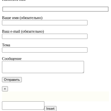
Ваше имя (обязательно)
Ваш e-mail (обязательно)
Тема
Сообщение
×
Insert