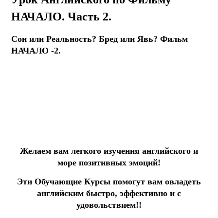
НАЧАЛО. Часть 2.
Сон или Реальность? Бред или Явь? Фильм
НАЧАЛО -2.
Желаем вам легкого изучения английского и
море позитивных эмоций!
Эти Обучающие Курсы помогут вам овладеть
английским быстро, эффективно и с
удовольствием!!