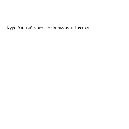
Курс Английского По Фильмам и Песням